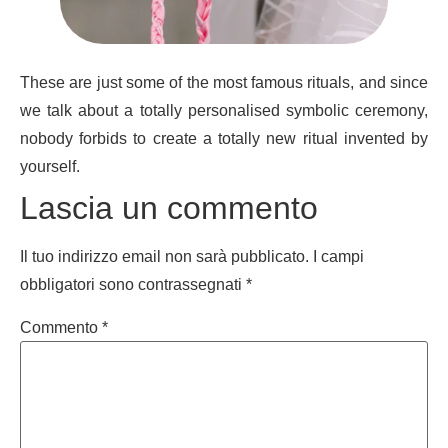
These are just some of the most famous rituals, and since
we talk about a totally personalised symbolic ceremony,
nobody forbids to create a totally new ritual invented by
yourself.
Lascia un commento
Il tuo indirizzo email non sarà pubblicato.
I campi
obbligatori sono contrassegnati
*
Commento
*