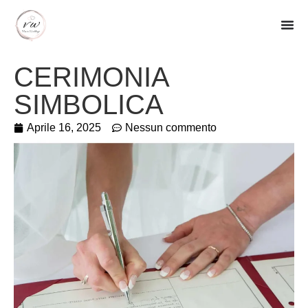
CERIMONIA
SIMBOLICA
Aprile 16, 2025
Nessun commento