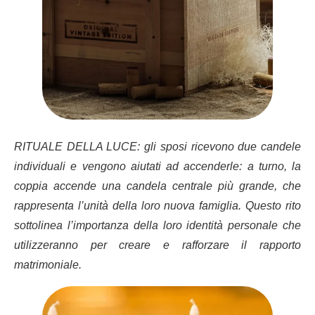
RITUALE DELLA LUCE:
gli sposi ricevono due candele
individuali e vengono aiutati ad accenderle: a turno, la
coppia accende una candela centrale più grande, che
rappresenta l’unità della loro nuova famiglia.
Questo rito
sottolinea l’importanza della loro identità personale che
utilizzeranno per creare e rafforzare il rapporto
matrimoniale.