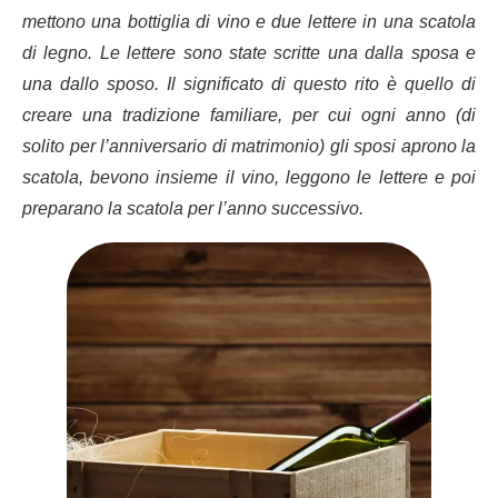
mettono una bottiglia di vino e due lettere in una scatola
di legno.
Le lettere sono state scritte una dalla sposa e
una dallo sposo.
Il significato di questo rito è quello di
creare una tradizione familiare, per cui ogni anno (di
solito per l’anniversario di matrimonio) gli sposi aprono la
scatola, bevono insieme il vino, leggono le lettere e poi
preparano la scatola per l’anno successivo.