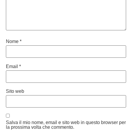
Nome
*
Email
*
Sito web
Salva il mio nome, email e sito web in questo browser per
la prossima volta che commento.