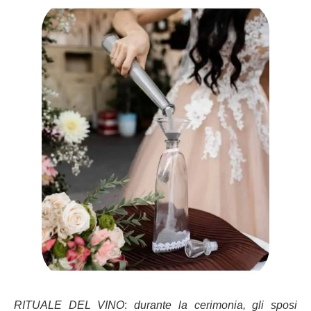
RITUALE DEL VINO
:
durante la cerimonia, gli sposi