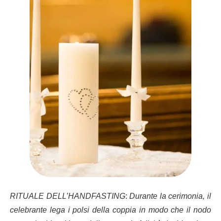
RITUALE DELL’HANDFASTING
:
Durante la cerimonia, il
celebrante lega i polsi della coppia in modo che il nodo