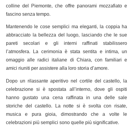
colline del Piemonte, che offre panorami mozzafiato e
fascino senza tempo.
Mantenendo le cose semplici ma eleganti, la coppia ha
abbracciato la bellezza del luogo, lasciando che le sue
pareti secolari e gli interni raffinati stabilissero
l’atmosfera. La cerimonia è stata sentita e intima, un
omaggio alle radici italiane di Chiara, con familiari e
amici riuniti per assistere alla loro storia d’amore.
Dopo un rilassante aperitivo nel cortile del castello, la
celebrazione si è spostata all’interno, dove gli ospiti
hanno gustato una cena raffinata in una delle sale
storiche del castello. La notte si è svolta con risate,
musica e pura gioia, dimostrando che a volte le
celebrazioni più semplici sono quelle più significative.