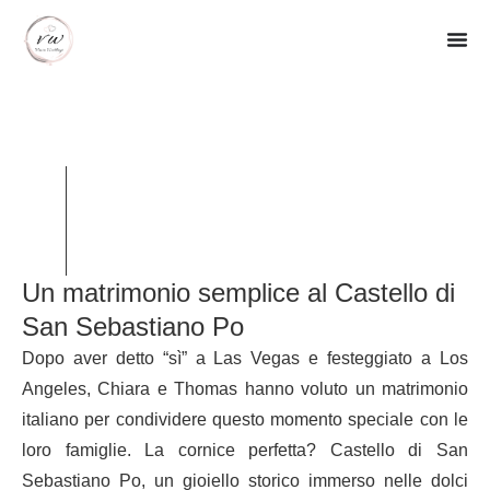
Un matrimonio semplice al Castello di
San Sebastiano Po
Dopo aver detto “sì” a Las Vegas e festeggiato a Los
Angeles, Chiara e Thomas hanno voluto un matrimonio
italiano per condividere questo momento speciale con le
loro famiglie. La cornice perfetta? Castello di San
Sebastiano Po, un gioiello storico immerso nelle dolci