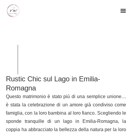
Rustic Chic sul Lago in Emilia-
Romagna
Questo matrimonio è stato più di una semplice unione…
è stata la celebrazione di un amore già condiviso come
famiglia, con la loro bambina al loro fianco. Scegliendo le
sponde tranquille di un lago in Emilia-Romagna, la
coppia ha abbracciato la bellezza della natura per la loro