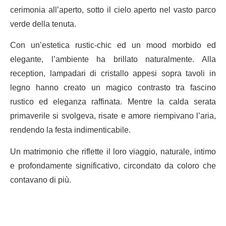
cerimonia all’aperto, sotto il cielo aperto nel vasto parco
verde della tenuta.
Con un’estetica rustic-chic ed un mood morbido ed
elegante, l’ambiente ha brillato naturalmente. Alla
reception, lampadari di cristallo appesi sopra tavoli in
legno hanno creato un magico contrasto tra fascino
rustico ed eleganza raffinata. Mentre la calda serata
primaverile si svolgeva, risate e amore riempivano l’aria,
rendendo la festa indimenticabile.
Un matrimonio che riflette il loro viaggio, naturale, intimo
e profondamente significativo, circondato da coloro che
contavano di più.